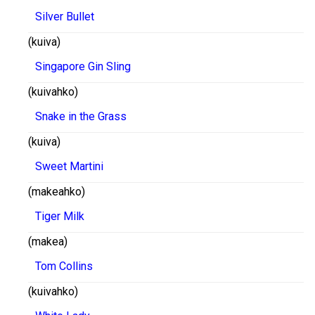
Silver Bullet
(kuiva)
Singapore Gin Sling
(kuivahko)
Snake in the Grass
(kuiva)
Sweet Martini
(makeahko)
Tiger Milk
(makea)
Tom Collins
(kuivahko)