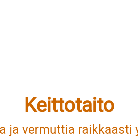
Keittotaito
a ja vermuttia raikkaasti 