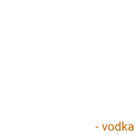
- vodka