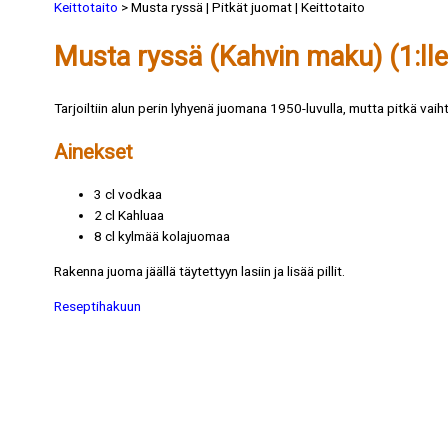
Keittotaito
> Musta ryssä | Pitkät juomat | Keittotaito
Musta ryssä (Kahvin maku) (1:lle
Tarjoiltiin alun perin lyhyenä juomana 1950-luvulla, mutta pitkä va
Ainekset
3 cl vodkaa
2 cl Kahluaa
8 cl kylmää kolajuomaa
Rakenna juoma jäällä täytettyyn lasiin ja lisää pillit.
Reseptihakuun