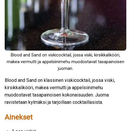
Blood and Sand on viskicocktail, jossa viski, kirsikkalikööri,
makea vermutti ja appelsiinimehu muodostavat tasapainoisen
juoman.
Blood and Sand on klassinen viskicocktail, jossa viski,
kirsikkalikööri, makea vermutti ja appelsiinimehu
muodostavat tasapainoisen kokonaisuuden. Juoma
ravistetaan kylmäksi ja tarjoillaan cocktaillasista.
Ainekset