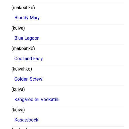
(makeahko)
Bloody Mary
(kuiva)
Blue Lagoon
(makeahko)
Cool and Easy
(kuivahko)
Golden Screw
(kuiva)
Kangaroo eli Vodkatini
(kuiva)
Kasatsbock