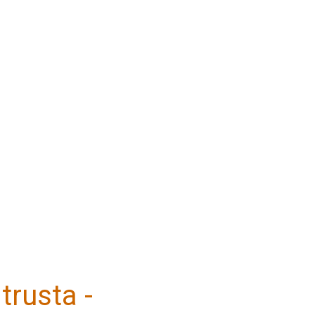
trusta -